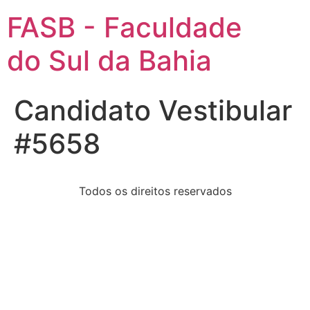
FASB - Faculdade
do Sul da Bahia
Candidato Vestibular
#5658
Todos os direitos reservados