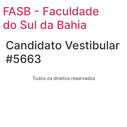
FASB - Faculdade
do Sul da Bahia
Candidato Vestibular
#5663
Todos os direitos reservados