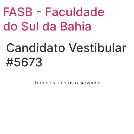
FASB - Faculdade
do Sul da Bahia
Candidato Vestibular
#5673
Todos os direitos reservados