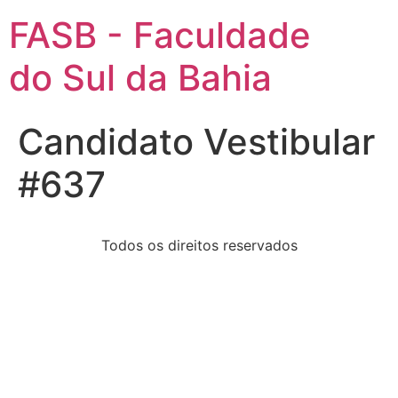
FASB - Faculdade
do Sul da Bahia
Candidato Vestibular
#637
Todos os direitos reservados