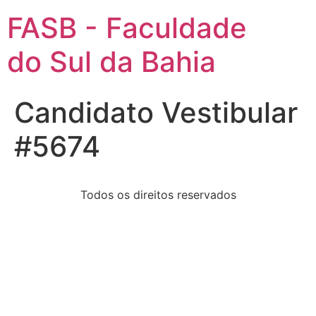
FASB - Faculdade
do Sul da Bahia
Candidato Vestibular
#5674
Todos os direitos reservados