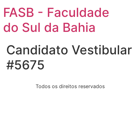
FASB - Faculdade
do Sul da Bahia
Candidato Vestibular
#5675
Todos os direitos reservados