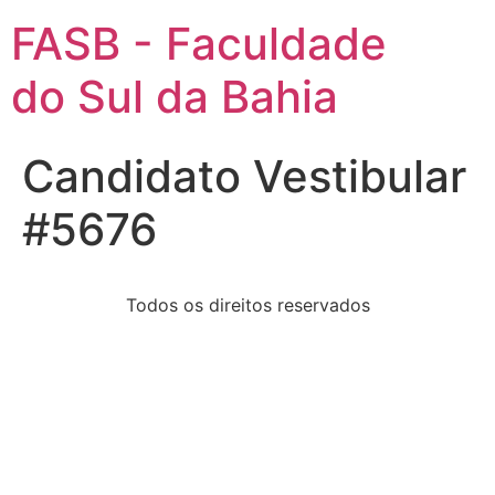
FASB - Faculdade
do Sul da Bahia
Candidato Vestibular
#5676
Todos os direitos reservados