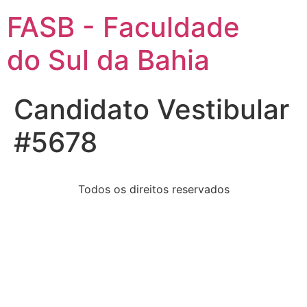
FASB - Faculdade
do Sul da Bahia
Candidato Vestibular
#5678
Todos os direitos reservados