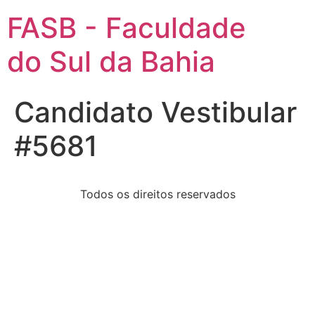
FASB - Faculdade
do Sul da Bahia
Candidato Vestibular
#5681
Todos os direitos reservados