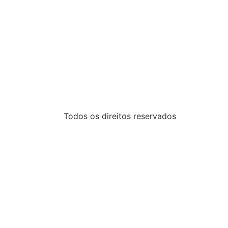
Todos os direitos reservados