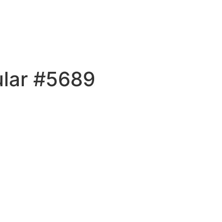
ular #5689