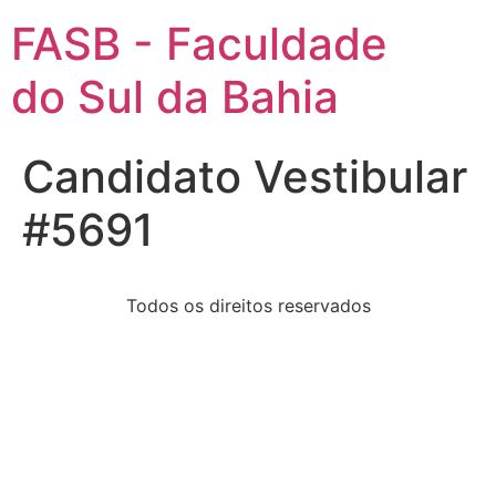
FASB - Faculdade
do Sul da Bahia
Candidato Vestibular
#5691
Todos os direitos reservados