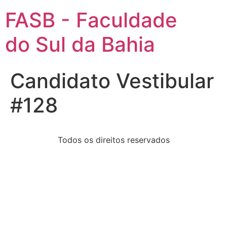
FASB - Faculdade
do Sul da Bahia
Candidato Vestibular
#128
Todos os direitos reservados