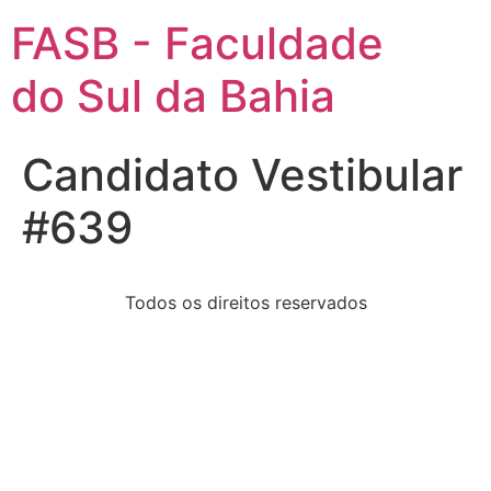
FASB - Faculdade
do Sul da Bahia
Candidato Vestibular
#639
Todos os direitos reservados