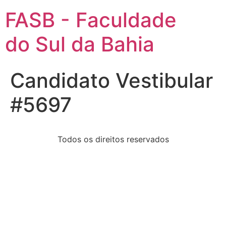
FASB - Faculdade
do Sul da Bahia
Candidato Vestibular
#5697
Todos os direitos reservados