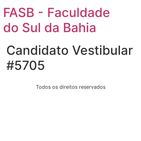
FASB - Faculdade
do Sul da Bahia
Candidato Vestibular
#5705
Todos os direitos reservados