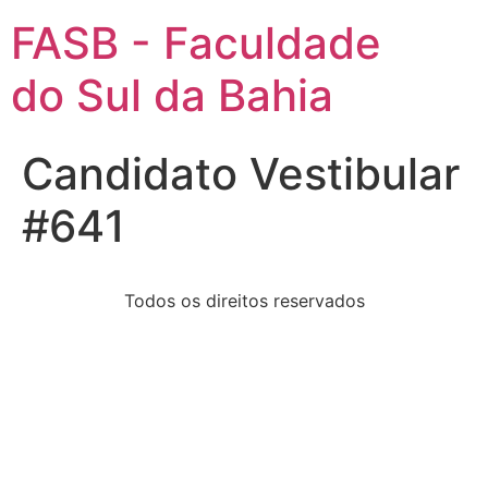
FASB - Faculdade
do Sul da Bahia
Candidato Vestibular
#641
Todos os direitos reservados