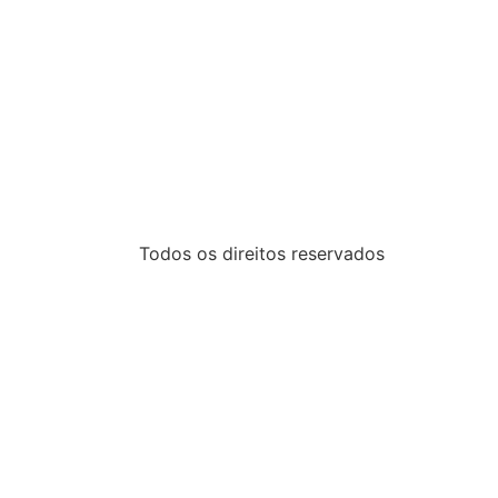
Todos os direitos reservados