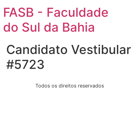
FASB - Faculdade
do Sul da Bahia
Candidato Vestibular
#5723
Todos os direitos reservados