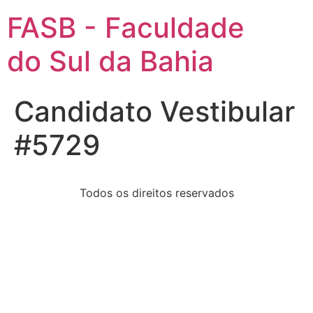
FASB - Faculdade
do Sul da Bahia
Candidato Vestibular
#5729
Todos os direitos reservados