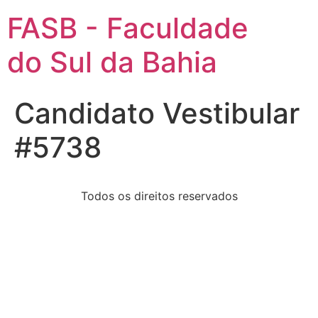
FASB - Faculdade
do Sul da Bahia
Candidato Vestibular
#5738
Todos os direitos reservados