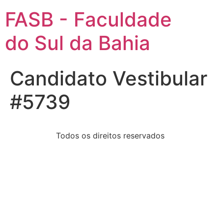
FASB - Faculdade
do Sul da Bahia
Candidato Vestibular
#5739
Todos os direitos reservados