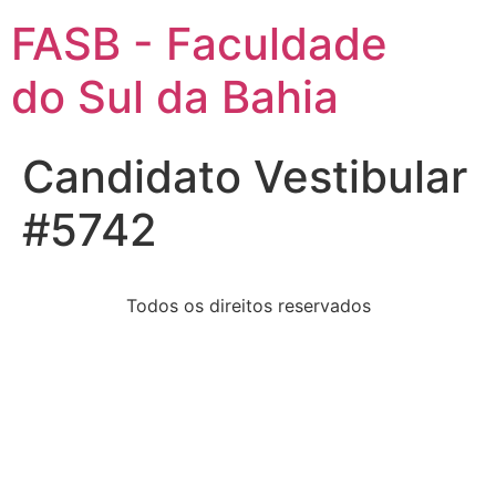
FASB - Faculdade
do Sul da Bahia
Candidato Vestibular
#5742
Todos os direitos reservados