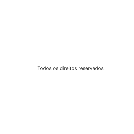
Todos os direitos reservados