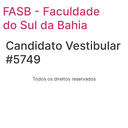
FASB - Faculdade
do Sul da Bahia
Candidato Vestibular
#5749
Todos os direitos reservados