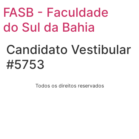
FASB - Faculdade
do Sul da Bahia
Candidato Vestibular
#5753
Todos os direitos reservados