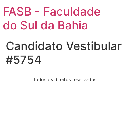
FASB - Faculdade
do Sul da Bahia
Candidato Vestibular
#5754
Todos os direitos reservados