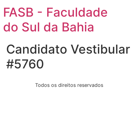
FASB - Faculdade
do Sul da Bahia
Candidato Vestibular
#5760
Todos os direitos reservados