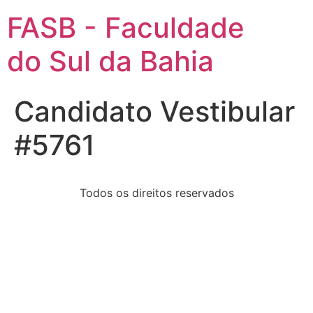
FASB - Faculdade
do Sul da Bahia
Candidato Vestibular
#5761
Todos os direitos reservados