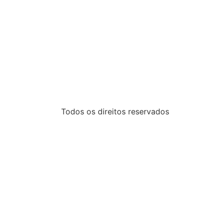
Todos os direitos reservados