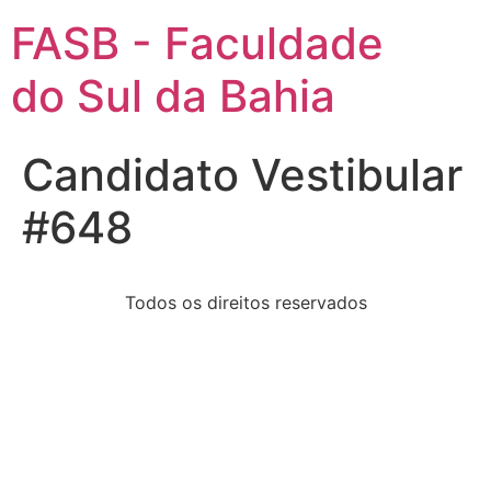
FASB - Faculdade
do Sul da Bahia
Candidato Vestibular
#648
Todos os direitos reservados