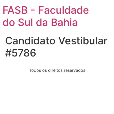
FASB - Faculdade
do Sul da Bahia
Candidato Vestibular
#5786
Todos os direitos reservados