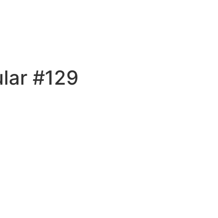
lar #129