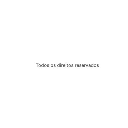
Todos os direitos reservados