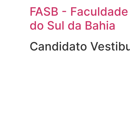
FASB - Faculdade
do Sul da Bahia
Candidato Vestibu