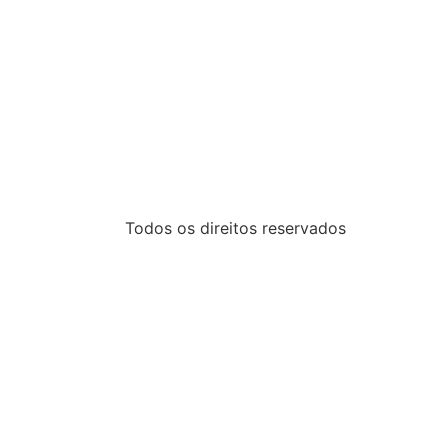
Todos os direitos reservados