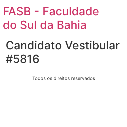
FASB - Faculdade
do Sul da Bahia
Candidato Vestibular
#5816
Todos os direitos reservados