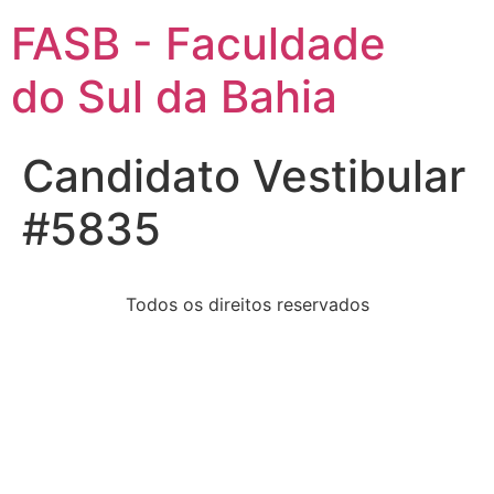
FASB - Faculdade
do Sul da Bahia
Candidato Vestibular
#5835
Todos os direitos reservados