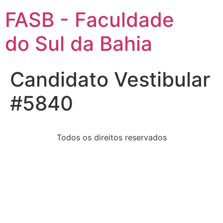
FASB - Faculdade
do Sul da Bahia
Candidato Vestibular
#5840
Todos os direitos reservados