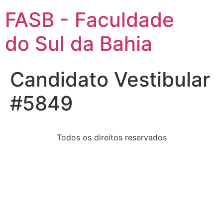
FASB - Faculdade
do Sul da Bahia
Candidato Vestibular
#5849
Todos os direitos reservados