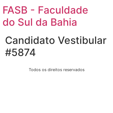
FASB - Faculdade
do Sul da Bahia
Candidato Vestibular
#5874
Todos os direitos reservados