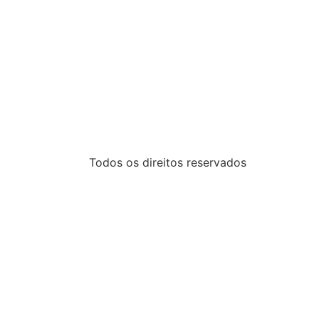
Todos os direitos reservados