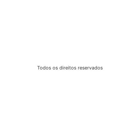
Todos os direitos reservados