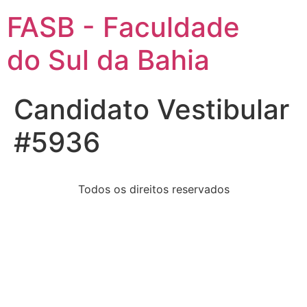
FASB - Faculdade
do Sul da Bahia
Candidato Vestibular
#5936
Todos os direitos reservados