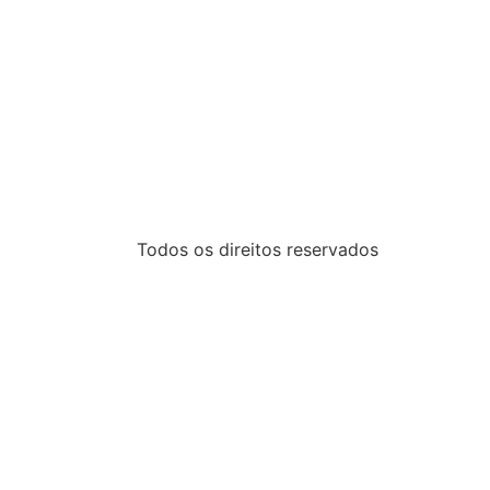
Todos os direitos reservados