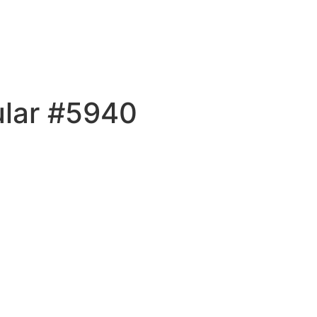
ular #5940