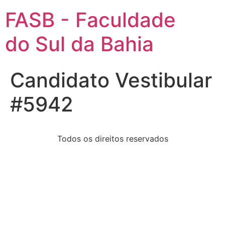
FASB - Faculdade
do Sul da Bahia
Candidato Vestibular
#5942
Todos os direitos reservados