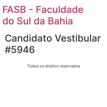
FASB - Faculdade
do Sul da Bahia
Candidato Vestibular
#5946
Todos os direitos reservados