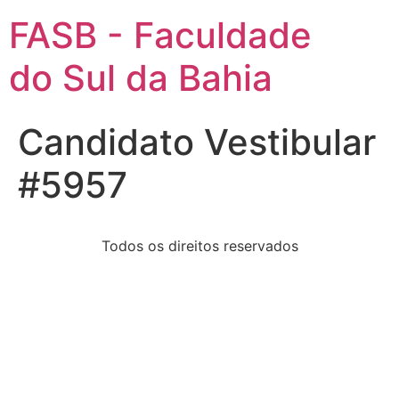
FASB - Faculdade
do Sul da Bahia
Candidato Vestibular
#5957
Todos os direitos reservados