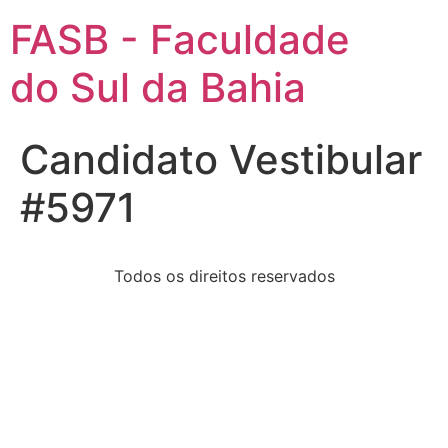
FASB - Faculdade
do Sul da Bahia
Candidato Vestibular
#5971
Todos os direitos reservados