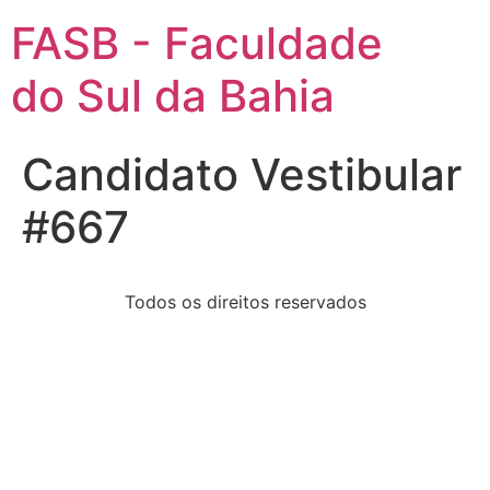
FASB - Faculdade
do Sul da Bahia
Candidato Vestibular
#667
Todos os direitos reservados