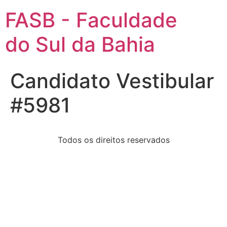
FASB - Faculdade
do Sul da Bahia
Candidato Vestibular
#5981
Todos os direitos reservados