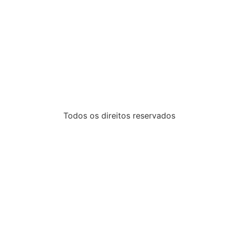
Todos os direitos reservados