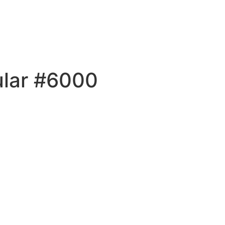
ular #6000