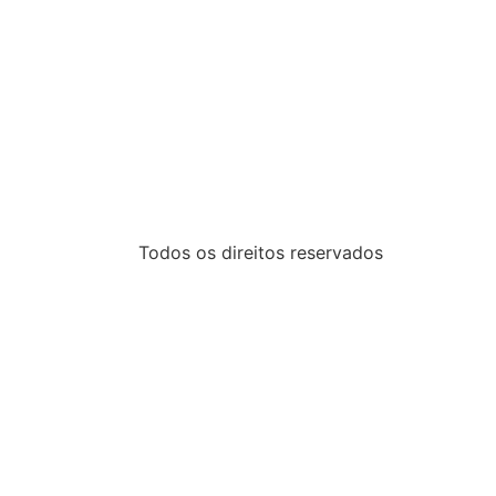
Todos os direitos reservados